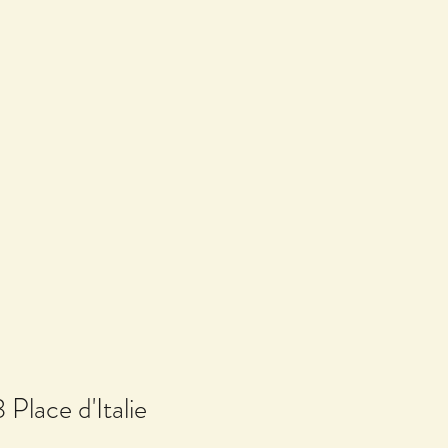
 Place d'Italie