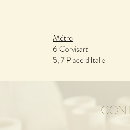
Métro
6 Corvisart
5, 7 Place d'Italie
CON