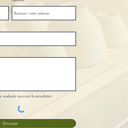
e souhaite recevoir la newsletter
Envoyer