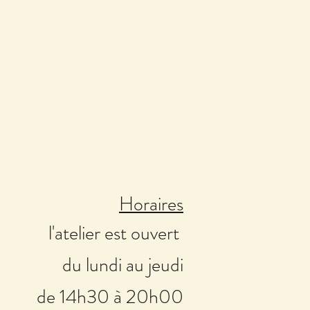
Horaires
l'atelier est ouvert
du lundi au jeudi
de 14h30 à 20h00