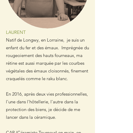
LAURENT
Natif de Longwy, en Lorraine, je suis un
enfant du fer et des émaux. Imprégnée du
rougeoiement des hauts fourneaux, ma
rétine est aussi marquée par les courbes
végétales des émaux cloisonnés, finement
craquelés comme le raku blanc.
En 2016, après deux vies professionnelles,
l'une dans l'hôtellerie, l'autre dans la
protection des biens, je décide de me
lancer dans la céramique.
CAP (Céramiste Tourneur) en main, en