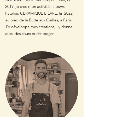
2019, je crée mon activité. J'ouvre
l'atelier, CÉRAMIQUE BIÈVRE, fin 2022,
au pied de la Butte aux Cailles, à Paris.
J'y développe mes créations, j'y donne
aussi des cours et des stages.