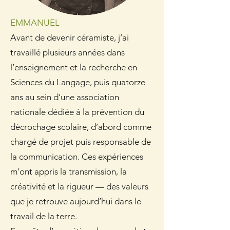
EMMANUEL
Avant de devenir céramiste, j’ai
travaillé plusieurs années dans
l’enseignement et la recherche en
Sciences du Langage, puis quatorze
ans au sein d’une association
nationale dédiée à la prévention du
décrochage scolaire, d’abord comme
chargé de projet puis responsable de
la communication. Ces expériences
m’ont appris la transmission, la
créativité et la rigueur — des valeurs
que je retrouve aujourd’hui dans le
travail de la terre.