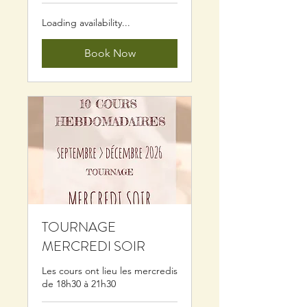
Loading availability...
Book Now
TOURNAGE
MERCREDI SOIR
Les cours ont lieu les mercredis
de 18h30 à 21h30